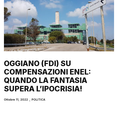
OGGIANO (FDI) SU
COMPENSAZIONI ENEL:
QUANDO LA FANTASIA
SUPERA L’IPOCRISIA!
Ottobre 11, 2022
POLITICA