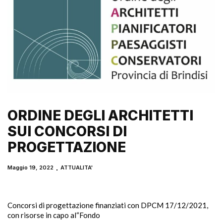
ORDINE DEGLI ARCHITETTI
SUI CONCORSI DI
PROGETTAZIONE
Maggio 19, 2022
ATTUALITA'
Concorsi di progettazione finanziati con DPCM 17/12/2021,
con risorse in capo al“Fondo