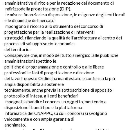
amministrative di rito e per la redazione del documento di
indirizzodella progettazione (DIP).
Le misure finanziarie a disposizione, le esigenze degli enti locali
e le dinamiche del mercato
impongono il ricorso allo strumento del concorso di
progettazione per la realizzazione di interventi
strategici, rilanciando la qualità dell’architettura al centro dei
processi di sviluppo socio-economici
del territorio.
Consapevole che, in modo del tutto sinergico, alle pubbliche
amministrazioni spettino le
politiche di programmazione e controllo e alle libere
professioni le fasi di progettazione e direzione
dei lavori, questo Ordine ha manifestato e conferma la più
ampia disponibilità a sostenere
tecnicamente, anche previa la sottoscrizione di apposito
protocollo di intesa, gli enti beneficiari
impegnati a bandire i concorsi in oggetto, mettendo a
disposizione i bandi tipo e la piattaforma
informatica del CNAPPC, su cui i concorsi si svolgono
velocemente e con ampia garanzia di
anonimato.