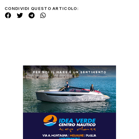
CONDIVIDI QUESTO ARTICOLO: