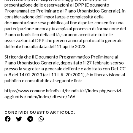
presentazione delle osservazioni al DPP (Documento
Programmatico Preliminare al Piano Urbanistico Generale), in
considerazione dell’importanza e complessità della
documentazione resa pubblica, al fine di poter consentire una
partecipazione ancora più ampia al processo di formazione del
Piano urbanistico della città, saranno accettate tutte le
osservazioni al DPP che perverranno al protocollo generale
dell’ente fino alla data dell’11 aprile 2023.
Si ricorda che il Documento Programmatico Preliminare al
Piano Urbanistico Generale, depositato il 27 febbraio scorso
presso la segreteria generale dell’ente e adottato con Del. CC
n. 8 del 14.02.2023 (art 11 L.R. 20/2001), è in libera visione al
pubblico e consultabile al seguente link:
https://www.comune.brindisi.it/brindisi/zf/index.php/servizi-
aggiuntivi/index/index/idtesto/166
CONDIVIDI QUESTO ARTICOLO: