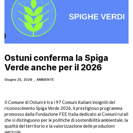
Ostuni conferma la Spiga
Verde anche per il 2026
Giugno 25, 2026
AMBIENTE
Il Comune di Ostuni è tra i 97 Comuni italiani insigniti del
riconoscimento Spiga Verde 2026, il prestigioso programma
promosso dalla Fondazione FEE Italia dedicato ai Comuni rurali
che si distinguono per le politiche di sostenibilità ambientale, la
qualità del territorio e la valorizzazione delle produzioni
agricole.