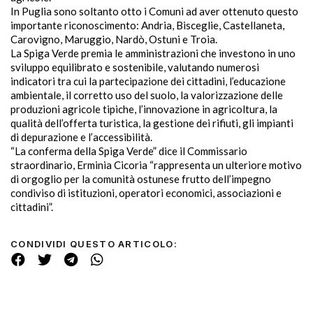
In Puglia sono soltanto otto i Comuni ad aver ottenuto questo
importante riconoscimento: Andria, Bisceglie, Castellaneta,
Carovigno, Maruggio, Nardò, Ostuni e Troia.
La Spiga Verde premia le amministrazioni che investono in uno
sviluppo equilibrato e sostenibile, valutando numerosi
indicatori tra cui la partecipazione dei cittadini, l’educazione
ambientale, il corretto uso del suolo, la valorizzazione delle
produzioni agricole tipiche, l’innovazione in agricoltura, la
qualità dell’offerta turistica, la gestione dei rifiuti, gli impianti
di depurazione e l’accessibilità.
“La conferma della Spiga Verde” dice il Commissario
straordinario, Erminia Cicoria “rappresenta un ulteriore motivo
di orgoglio per la comunità ostunese frutto dell’impegno
condiviso di istituzioni, operatori economici, associazioni e
cittadini”.
CONDIVIDI QUESTO ARTICOLO: