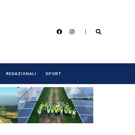
REDAZIONALI
SPORT