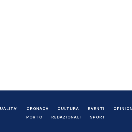
UALITA’
CRONACA
CULTURA
EVENTI
OPINION
PORTO
REDAZIONALI
SPORT