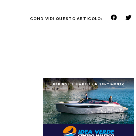
CONDIVIDI QUESTO ARTICOLO: