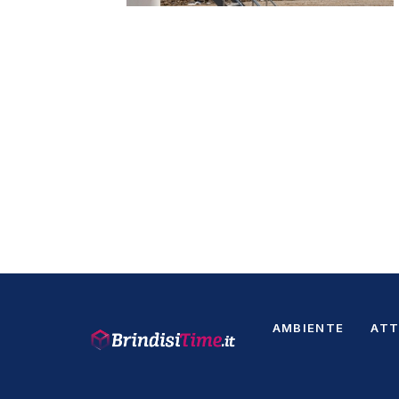
AMBIENTE
ATT