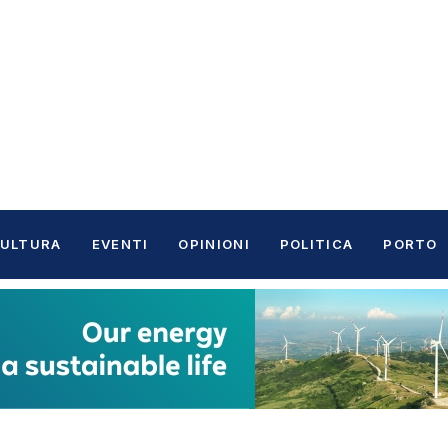
ULTURA
EVENTI
OPINIONI
POLITICA
PORTO