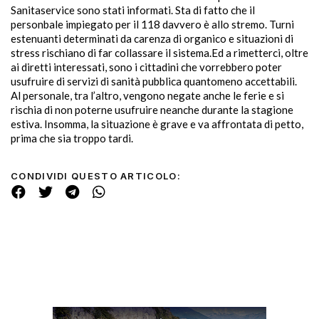
Sanitaservice sono stati informati. Sta di fatto che il
personbale impiegato per il 118 davvero è allo stremo. Turni
estenuanti determinati da carenza di organico e situazioni di
stress rischiano di far collassare il sistema.Ed a rimetterci, oltre
ai diretti interessati, sono i cittadini che vorrebbero poter
usufruire di servizi di sanità pubblica quantomeno accettabili.
Al personale, tra l’altro, vengono negate anche le ferie e si
rischia di non poterne usufruire neanche durante la stagione
estiva. Insomma, la situazione è grave e va affrontata di petto,
prima che sia troppo tardi.
CONDIVIDI QUESTO ARTICOLO: