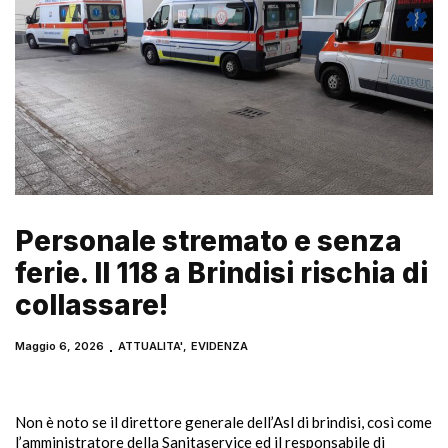
Personale stremato e senza
ferie. Il 118 a Brindisi rischia di
collassare!
Maggio 6, 2026
ATTUALITA'
,
EVIDENZA
Non è noto se il direttore generale dell’Asl di brindisi, così come
l’amministratore della Sanitaservice ed il responsabile di