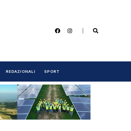
REDAZIONALI
SPORT