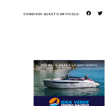
CONDIVIDI QUESTO ARTICOLO: