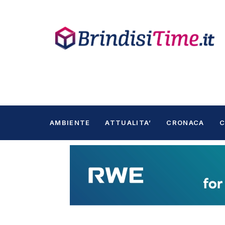
AMBIENTE
ATTUALITA’
CRONACA
C