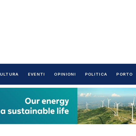
ULTURA
EVENTI
OPINIONI
POLITICA
PORTO