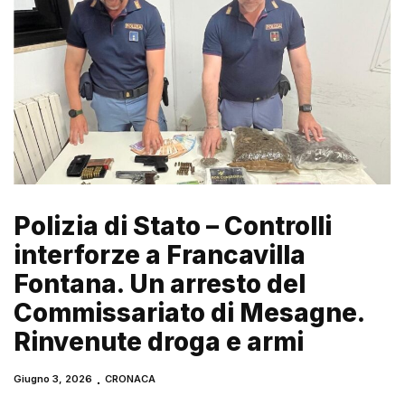
Polizia di Stato – Controlli
interforze a Francavilla
Fontana. Un arresto del
Commissariato di Mesagne.
Rinvenute droga e armi
Giugno 3, 2026
CRONACA