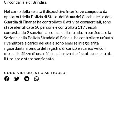
Circondariale di Brindisi.
Nel corso della serata il dispositivo interforze composto da
operatori della Polizia di Stato, dell’Arma dei Carabinieri e della
Guardia di Finanza ha controllato 8 attività commerciali, sono
state identificate 50 persone e controllati 119 veicoli
contestando 2 sanzioni al codice della strada. In particolare la
Sezione della Polizia Stradale di Brindisi ha controllato un’auto
rivenditore a carico del quale sono emerse irregolarità
riguardanti la tenuta del registro di carico e scarico veicoli
oltre all’utilizzo di una officina abusiva che è stata sequestrata;
il titolare è stato sanzionato.
CONDIVIDI QUESTO ARTICOLO: