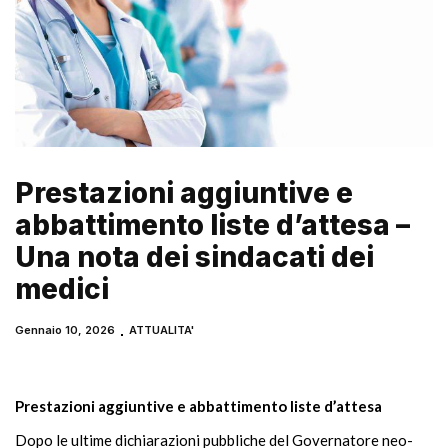
Prestazioni aggiuntive e
abbattimento liste d’attesa –
Una nota dei sindacati dei
medici
Gennaio 10, 2026
ATTUALITA'
Prestazioni aggiuntive e abbattimento liste d’attesa
Dopo le ultime dichiarazioni pubbliche del Governatore neo-