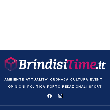
AMBIENTE
ATTUALITA’
CRONACA
CULTURA
EVENTI
OPINIONI
POLITICA
PORTO
REDAZIONALI
SPORT