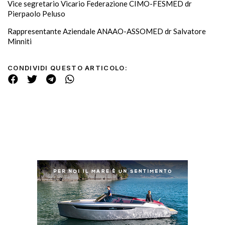
Vice segretario Vicario Federazione CIMO-FESMED dr
Pierpaolo Peluso
Rappresentante Aziendale ANAAO-ASSOMED dr Salvatore
Minniti
CONDIVIDI QUESTO ARTICOLO: