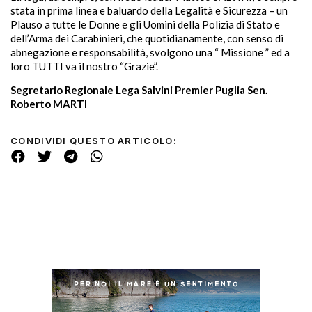
stata in prima linea e baluardo della Legalità e Sicurezza – un
Plauso a tutte le Donne e gli Uomini della Polizia di Stato e
dell’Arma dei Carabinieri, che quotidianamente, con senso di
abnegazione e responsabilità, svolgono una “ Missione ” ed a
loro TUTTI va il nostro “Grazie”.
Segretario Regionale Lega Salvini Premier Puglia Sen.
Roberto MARTI
CONDIVIDI QUESTO ARTICOLO: