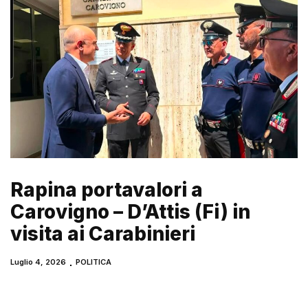
Rapina portavalori a
Carovigno – D’Attis (Fi) in
visita ai Carabinieri
Luglio 4, 2026
POLITICA