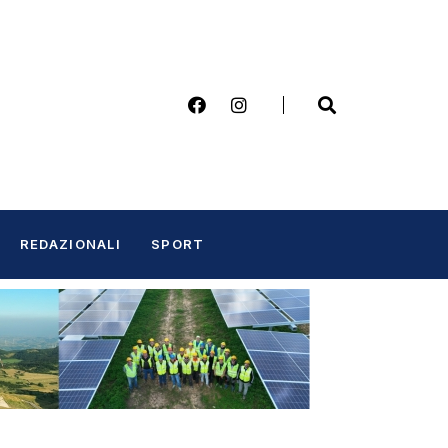
REDAZIONALI
SPORT