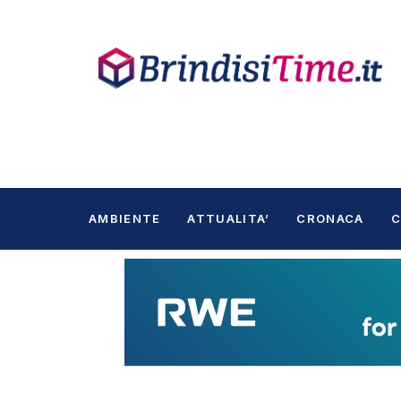
AMBIENTE
ATTUALITA’
CRONACA
C