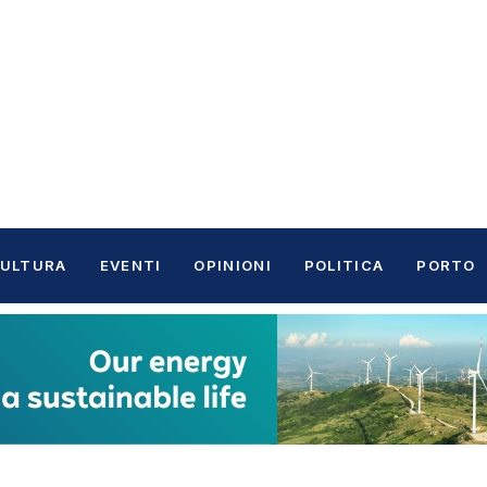
ULTURA
EVENTI
OPINIONI
POLITICA
PORTO