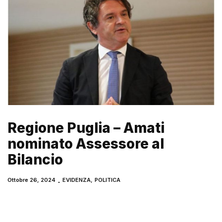
Regione Puglia – Amati
nominato Assessore al
Bilancio
Ottobre 26, 2024
EVIDENZA
,
POLITICA