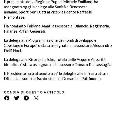
Il presidente della Regione Puglia, Michele Emiliano, ha
assegnato oggi la delega alla Sanità e Benessere
animale,
Sport per Tutti
al vicepresidente Raffaele
Piemontese.
Ha nominato Fabiano Amati assessore al Bilancio, Ragioneria,
Finanze, Affari Generali.
La delega alla Programmazione dei Fondi di Sviluppo e
Coesione e Europei è stata assegnata all’assessore Alessandro
Delli Noci.
La delega alle Risorse Idriche, Tutela delle Acque e Autorità
idraulica, è stata assegnata all’assessore Donato Pentassuglia.
Il Presidente ha trattenuto a se’ le deleghe alle Infrastrutture,
Difesa del suolo e rischio sismico, Demanio e Patrimonio.
CONDIVIDI QUESTO ARTICOLO: