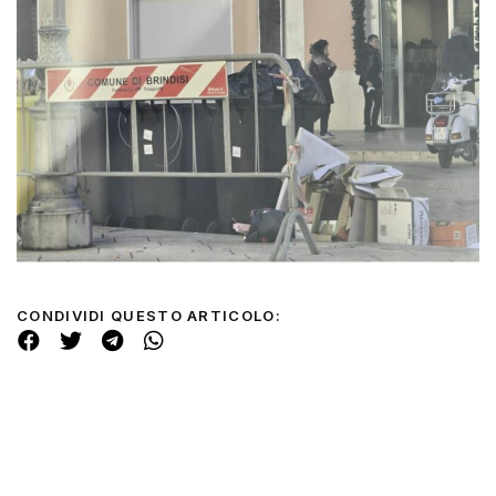
CONDIVIDI QUESTO ARTICOLO: