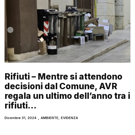
Rifiuti – Mentre si attendono
decisioni dal Comune, AVR
regala un ultimo dell’anno tra i
rifiuti…
Dicembre 31, 2024
AMBIENTE
,
EVIDENZA