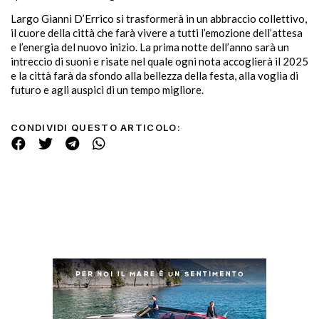
Largo Gianni D’Errico si trasformerà in un abbraccio collettivo,
il cuore della città che farà vivere a tutti l’emozione dell’attesa
e l’energia del nuovo inizio. La prima notte dell’anno sarà un
intreccio di suoni e risate nel quale ogni nota accoglierà il 2025
e la città farà da sfondo alla bellezza della festa, alla voglia di
futuro e agli auspici di un tempo migliore.
CONDIVIDI QUESTO ARTICOLO: