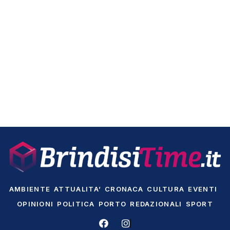
AMBIENTE
ATTUALITA’
CRONACA
CULTURA
EVENTI
OPINIONI
POLITICA
PORTO
REDAZIONALI
SPORT