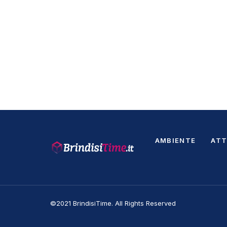
AMBIENTE
ATT
©2021 BrindisiTime. All Rights Reserved