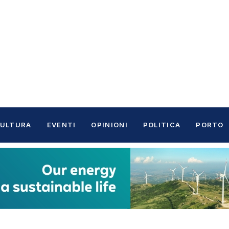
ULTURA
EVENTI
OPINIONI
POLITICA
PORTO