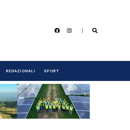
REDAZIONALI
SPORT