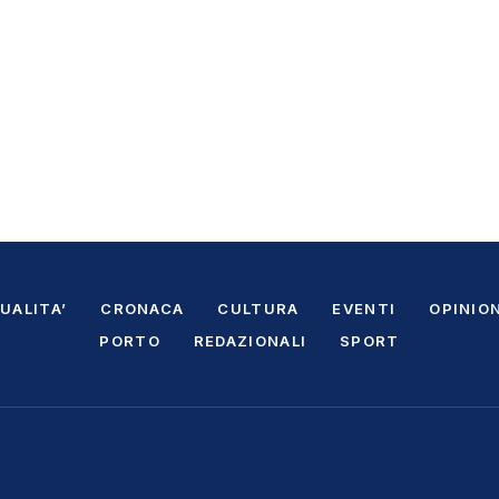
UALITA’
CRONACA
CULTURA
EVENTI
OPINION
PORTO
REDAZIONALI
SPORT