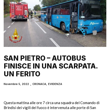
SAN PIETRO – AUTOBUS
FINISCE IN UNA SCARPATA.
UN FERITO
Novembre 5, 2022
CRONACA
,
EVIDENZA
Questa mattina alle ore 7 circa una squadra del Comando di
Brindisi dei vigili del fuoco è intervenuta alle porte di San