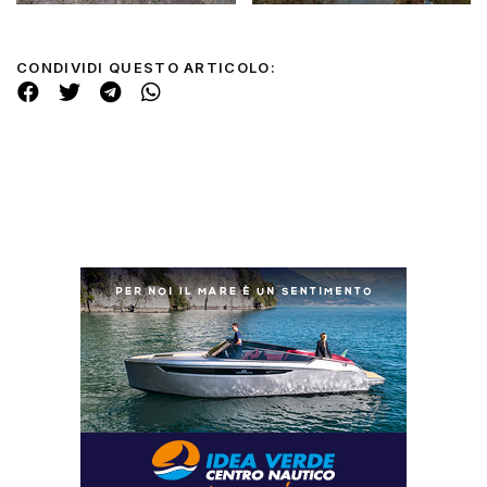
CONDIVIDI QUESTO ARTICOLO: