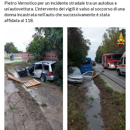
Pietro Vernotico per un incidente stradale tra un autobus e
un’autovettura. L’intervento dei vigili è valso al soccorso di una
donna incastrata nell’auto che successivamente è stata
affidata al 118.