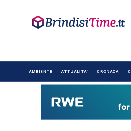
AMBIENTE
ATTUALITA’
CRONACA
C