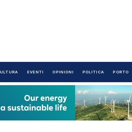
ULTURA
EVENTI
OPINIONI
POLITICA
PORTO