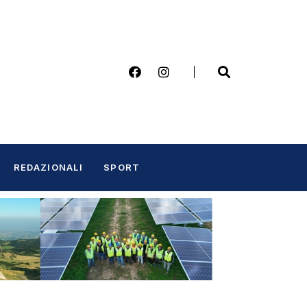
REDAZIONALI
SPORT