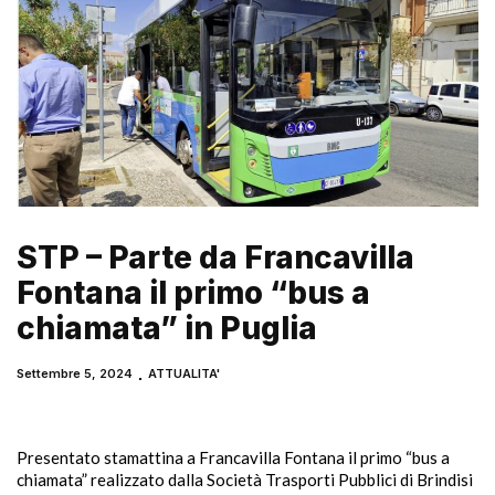
STP – Parte da Francavilla
Fontana il primo “bus a
chiamata” in Puglia
Settembre 5, 2024
ATTUALITA'
Presentato stamattina a Francavilla Fontana il primo “bus a
chiamata” realizzato dalla Società Trasporti Pubblici di Brindisi