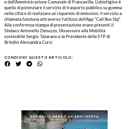
e dall’Amministrazione Comunale di Francavilla. L’obiettgivo è
quello di potenziare il servizio di trasporto pubblico su gomma
nella città e di realizzare un risparmio di emissioni. Il servizio a
chiamata funziona attraverso l’utilizzo dell’App “Call Bus Stp”.
Alla conferenza stampa di presentazione erano presenti il
Sindaco Antonello Denuzzo, l’Assessore alla Mobilità
sostenibile Sergio Tatarano e la Presidente della STP di
Brindisi Alessandra Cursi.
CONDIVIDI QUESTO ARTICOLO: