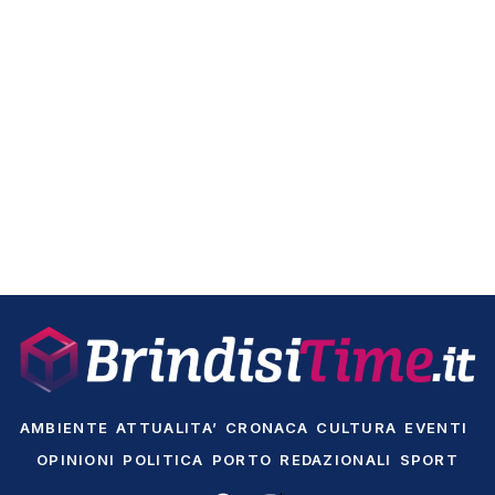
AMBIENTE
ATTUALITA’
CRONACA
CULTURA
EVENTI
OPINIONI
POLITICA
PORTO
REDAZIONALI
SPORT