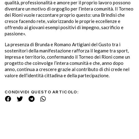
qualità, professionalità e amore per il proprio lavoro possono
diventare un motivo di orgoglio per l’intera comunità. Il Torneo
dei Rioni vuole raccontare proprio questo: una Brindisi che
cresce facendo rete, valorizzando le proprie eccellenze e
offrendo ai giovani esempi positivi di impegno, sacrificio e
passione».
La presenza di Brunda e Romano Artigiani del Gusto tra i
sostenitori della manifestazione rafforza il legame tra sport,
impresa e territorio, confermando il Torneo dei Rioni come un
progetto che coinvolge l’intera comunità e che, anno dopo
anno, continua a crescere grazie al contributo di chi crede nel
valore dell’identità cittadina e della partecipazione.
CONDIVIDI QUESTO ARTICOLO: