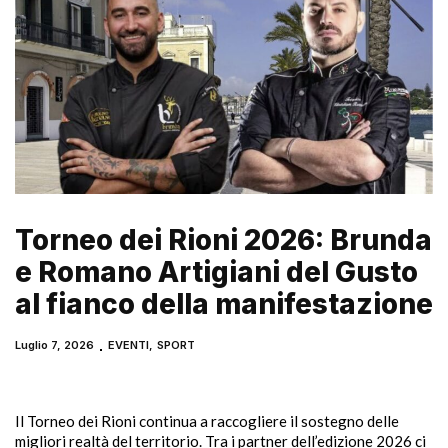
Torneo dei Rioni 2026: Brunda
e Romano Artigiani del Gusto
al fianco della manifestazione
Luglio 7, 2026
EVENTI
,
SPORT
Il Torneo dei Rioni continua a raccogliere il sostegno delle
migliori realtà del territorio. Tra i partner dell’edizione 2026 ci