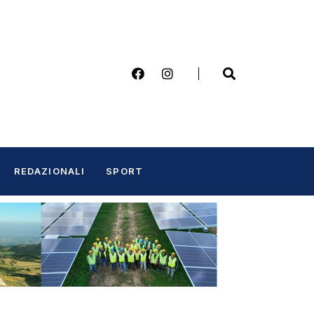
REDAZIONALI
SPORT