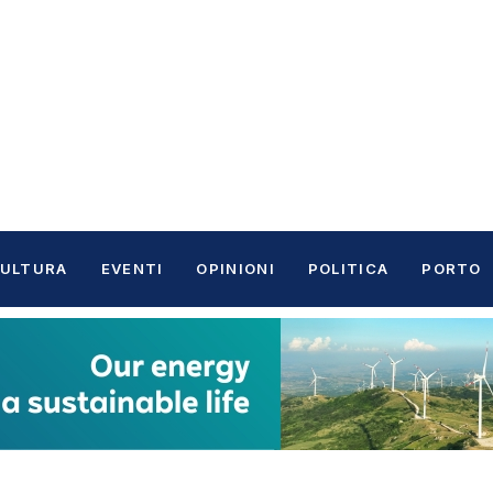
ULTURA
EVENTI
OPINIONI
POLITICA
PORTO