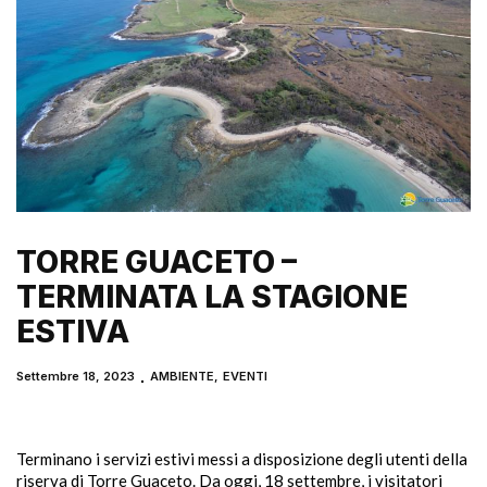
TORRE GUACETO –
TERMINATA LA STAGIONE
ESTIVA
Settembre 18, 2023
AMBIENTE
,
EVENTI
Terminano i servizi estivi messi a disposizione degli utenti della
riserva di Torre Guaceto. Da oggi, 18 settembre, i visitatori