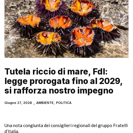
Tutela riccio di mare, FdI:
legge prorogata fino al 2029,
si rafforza nostro impegno
Giugno 27, 2026
AMBIENTE
,
POLITICA
Una nota congiunta dei consiglieri regionali del gruppo Fratelli
d’Italia.