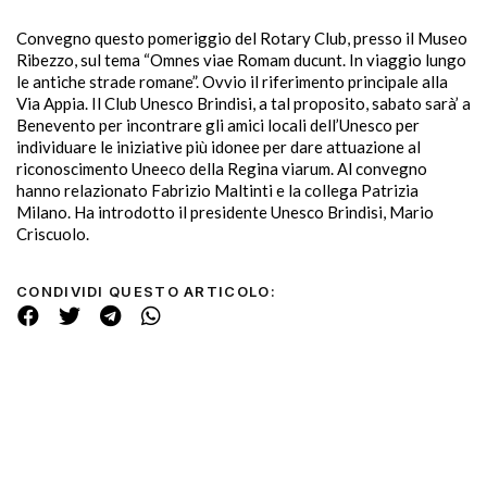
Convegno questo pomeriggio del Rotary Club, presso il Museo
Ribezzo, sul tema “Omnes viae Romam ducunt. In viaggio lungo
le antiche strade romane”. Ovvio il riferimento principale alla
Via Appia. Il Club Unesco Brindisi, a tal proposito, sabato sarà’ a
Benevento per incontrare gli amici locali dell’Unesco per
individuare le iniziative più idonee per dare attuazione al
riconoscimento Uneeco della Regina viarum. Al convegno
hanno relazionato Fabrizio Maltinti e la collega Patrizia
Milano. Ha introdotto il presidente Unesco Brindisi, Mario
Criscuolo.
CONDIVIDI QUESTO ARTICOLO: