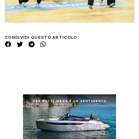
CONDIVIDI QUESTO ARTICOLO: