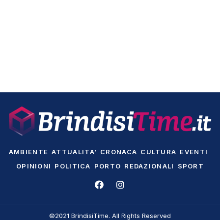
AMBIENTE
ATTUALITA’
CRONACA
CULTURA
EVENTI
OPINIONI
POLITICA
PORTO
REDAZIONALI
SPORT
©2021 BrindisiTime. All Rights Reserved