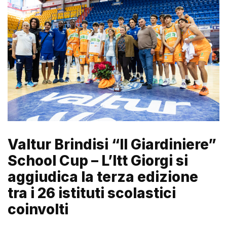
Valtur Brindisi “Il Giardiniere”
School Cup – L’Itt Giorgi si
aggiudica la terza edizione
tra i 26 istituti scolastici
coinvolti