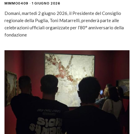
MIMMO0409
1 GIUGNO 2026
Domani, martedì 2 giugno 2026, il Presidente del Consiglio
regionale della Puglia, Toni Matarrelli, prenderà parte alle
celebrazioni ufficiali organizzate per l’80° anniversario della
fondazione