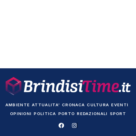
AMBIENTE
ATTUALITA’
CRONACA
CULTURA
EVENTI
OPINIONI
POLITICA
PORTO
REDAZIONALI
SPORT