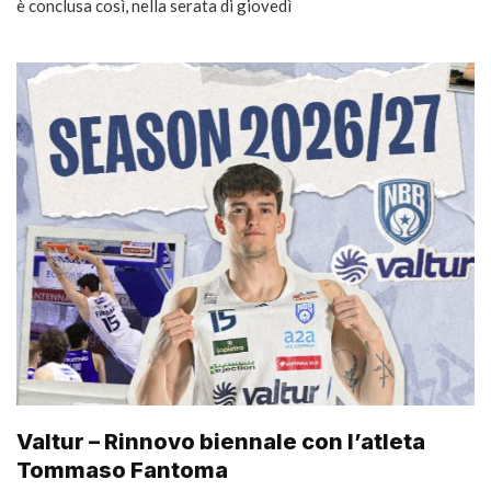
è conclusa così, nella serata di giovedì
Valtur – Rinnovo biennale con l’atleta
Tommaso Fantoma