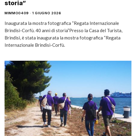
storia”
MIMMO0409
1 GIUGNO 2026
Inaugurata la mostra fotografica “Regata Internazionale
Brindisi-Corfù. 40 anni di storia”Presso la Casa del Turista,
Brindisi, è stata inaugurata la mostra fotografica “Regata
Internazionale Brindisi-Corfù.