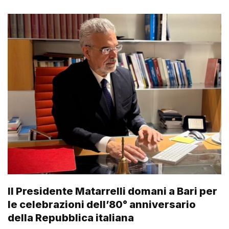
Il Presidente Matarrelli domani a Bari per
le celebrazioni dell’80° anniversario
della Repubblica italiana