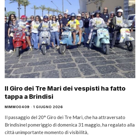
Il Giro dei Tre Mari dei vespisti ha fatto
tappa a Brindisi
MIMMO0409
1 GIUGNO 2026
Il passaggio del 20° Giro dei Tre Mari, che ha attraversato
Brindisinel pomeriggio di domenica 31 maggio, ha regalato alla
città unimportante momento di visibilità,