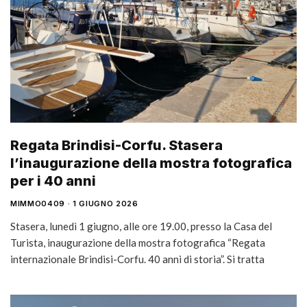
Regata Brindisi-Corfu. Stasera
l’inaugurazione della mostra fotografica
per i 40 anni
MIMMO0409
1 GIUGNO 2026
Stasera, lunedì 1 giugno, alle ore 19.00, presso la Casa del
Turista, inaugurazione della mostra fotografica “Regata
internazionale Brindisi-Corfu. 40 anni di storia”. Si tratta