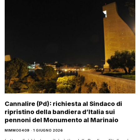
Cannalire (Pd): richiesta al Sindaco di
ripristino della bandiera d’Italia sui
pennoni del Monumento al Marinaio
MIMMO0409
1 GIUGNO 2026