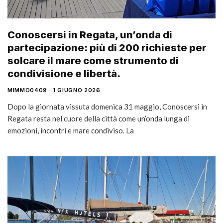
Conoscersi in Regata, un’onda di
partecipazione: più di 200 richieste per
solcare il mare come strumento di
condivisione e libertà.
MIMMO0409
1 GIUGNO 2026
Dopo la giornata vissuta domenica 31 maggio, Conoscersi in
Regata resta nel cuore della città come un’onda lunga di
emozioni, incontri e mare condiviso. La