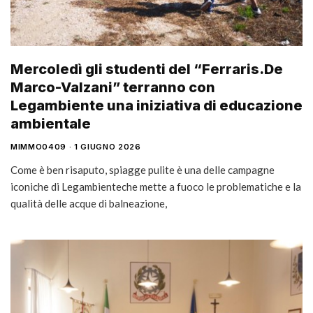
Mercoledì gli studenti del “Ferraris.De
Marco-Valzani” terranno con
Legambiente una iniziativa di educazione
ambientale
MIMMO0409
1 GIUGNO 2026
Come è ben risaputo, spiagge pulite è una delle campagne
iconiche di Legambienteche mette a fuoco le problematiche e la
qualità delle acque di balneazione,