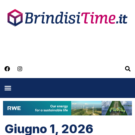
Giugno 1, 2026