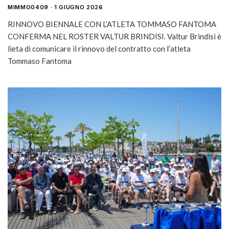
MIMMO0409
1 GIUGNO 2026
RINNOVO BIENNALE CON L’ATLETA TOMMASO FANTOMA
CONFERMA NEL ROSTER VALTUR BRINDISI. Valtur Brindisi è
lieta di comunicare il rinnovo del contratto con l’atleta
Tommaso Fantoma