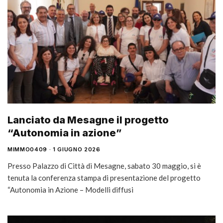
Lanciato da Mesagne il progetto
“Autonomia in azione”
MIMMO0409
1 GIUGNO 2026
Presso Palazzo di Città di Mesagne, sabato 30 maggio, si è
tenuta la conferenza stampa di presentazione del progetto
“Autonomia in Azione – Modelli diffusi