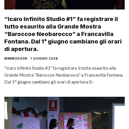
“Icaro Infinito Studio #1” fa registrare il
tutto esaurito alla Grande Mostra
“Baroccoe Neobarocco” a Francavilla
Fontana. Dal 1° giugno cambiano gli orari
di apertura.
MIMMO0409
1 GIUGNO 2026
“Icaro Infinito Studio #1” fa registrare il tutto esaurito alla
Grande Mostra “Baroccoe Neobarocco” a Francavilla Fontana.
Dal 1° giugno cambiano gli orari di apertura.Si