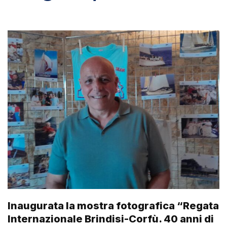
Inaugurata la mostra fotografica “Regata
Internazionale Brindisi-Corfù. 40 anni di