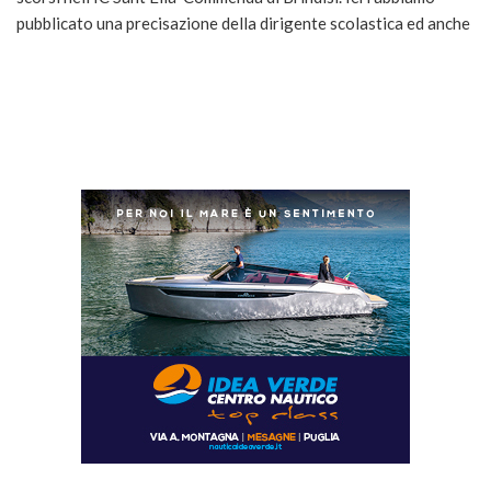
pubblicato una precisazione della dirigente scolastica ed anche