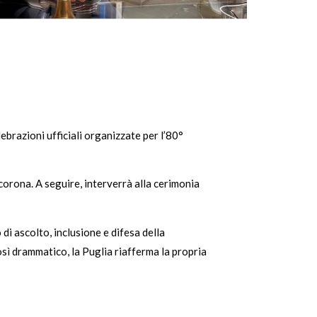
ebrazioni ufficiali organizzate per l’80°
 corona. A seguire, interverrà alla cerimonia
di ascolto, inclusione e difesa della
sì drammatico, la Puglia riafferma la propria