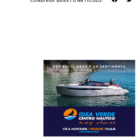
CONDIVIDI QUESTO ARTICOLO: