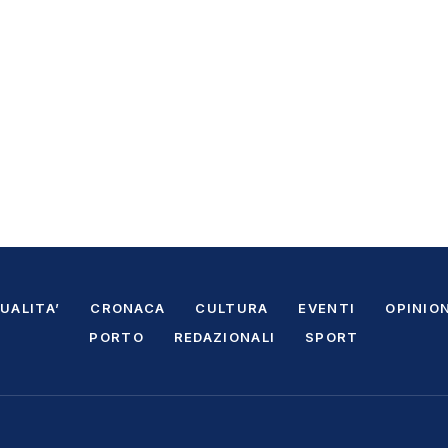
UALITA’
CRONACA
CULTURA
EVENTI
OPINION
PORTO
REDAZIONALI
SPORT