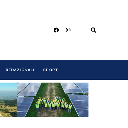
REDAZIONALI
SPORT