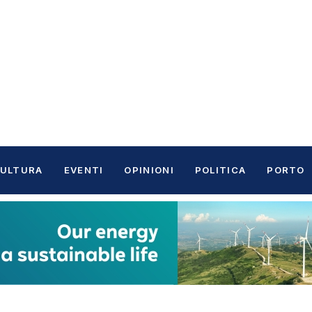
ULTURA
EVENTI
OPINIONI
POLITICA
PORTO