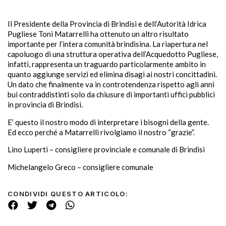
Il Presidente della Provincia di Brindisi e dell’Autorità Idrica
Pugliese Toni Matarrelli ha ottenuto un altro risultato
importante per l’intera comunità brindisina. La riapertura nel
capoluogo di una struttura operativa dell’Acquedotto Pugliese,
infatti, rappresenta un traguardo particolarmente ambito in
quanto aggiunge servizi ed elimina disagi ai nostri concittadini.
Un dato che finalmente va in controtendenza rispetto agli anni
bui contraddistinti solo da chiusure di importanti uffici pubblici
in provincia di Brindisi.
E’ questo il nostro modo di interpretare i bisogni della gente.
Ed ecco perché a Matarrelli rivolgiamo il nostro “grazie”.
Lino Luperti – consigliere provinciale e comunale di Brindisi
Michelangelo Greco – consigliere comunale
CONDIVIDI QUESTO ARTICOLO: