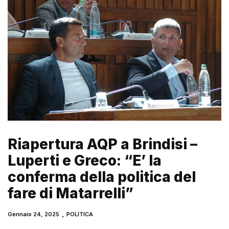
Riapertura AQP a Brindisi –
Luperti e Greco: “E’ la
conferma della politica del
fare di Matarrelli”
Gennaio 24, 2025
POLITICA