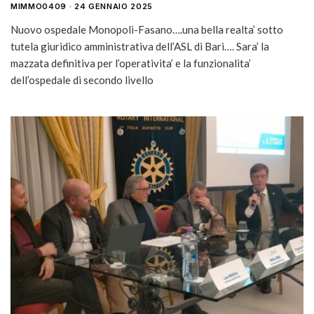
MIMMO0409
24 GENNAIO 2025
Nuovo ospedale Monopoli-Fasano….una bella realta’ sotto
tutela giuridico amministrativa dell’ASL di Bari…. Sara’ la
mazzata definitiva per l’operativita’ e la funzionalita’
dell’ospedale di secondo livello