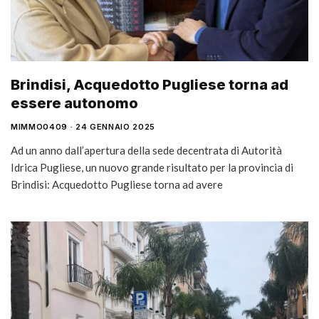
Brindisi, Acquedotto Pugliese torna ad
essere autonomo
MIMMO0409
24 GENNAIO 2025
Ad un anno dall’apertura della sede decentrata di Autorità
Idrica Pugliese, un nuovo grande risultato per la provincia di
Brindisi: Acquedotto Pugliese torna ad avere