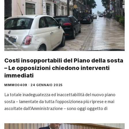
Costi insopportabili del Piano della sosta
– Le opposizioni chiedono interventi
immediati
MIMMO0409
24 GENNAIO 2025
La totale inadeguatezza ed inaccettabilità del nuovo piano
sosta – lamentate da tutta l’opposizionea più riprese e mai
ascoltate dall’Amministrazione – sono oggi oggetto di