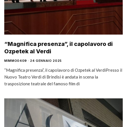
“Magnifica presenza”, il capolavoro di
Ozpetek al Verdi
MIMMO0409
24 GENNAIO 2025
“Magnifica presenza”, il capolavoro di Ozpetek al VerdiPresso il
Nuovo Teatro Verdi di Brindisi è andata in scena la
trasposizione teatrale del famoso film di