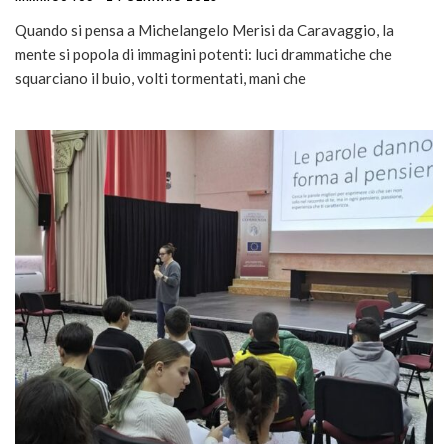
Quando si pensa a Michelangelo Merisi da Caravaggio, la
mente si popola di immagini potenti: luci drammatiche che
squarciano il buio, volti tormentati, mani che