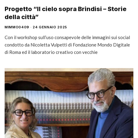
Progetto “Il cielo sopra Brindisi – Storie
della città”
MIMMO0409
24 GENNAIO 2025
Con il workshop sull’uso consapevole delle immagini sui social
condotto da Nicoletta Vulpetti di Fondazione Mondo Digitale
di Roma ed il laboratorio creativo con vecchie