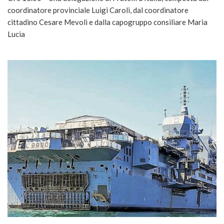
coordinatore provinciale Luigi Caroli, dal coordinatore
cittadino Cesare Mevoli e dalla capogruppo consiliare Maria
Lucia