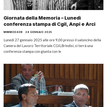
Giornata della Memoria – Lunedì
conferenza stampa di Cgil, Anpi e Arci
MIMMO0409
24 GENNAIO 2025
Lunedì 27 gennaio 2025 alle ore 9,00 presso il saloncino della
Camera del Lavoro Territoriale CGILBrindisi, si terrà una
conferenza stampa con giunta con le