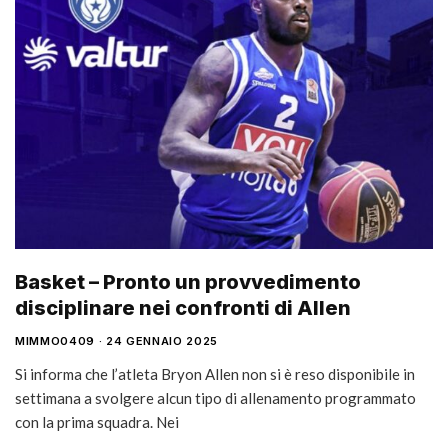
Basket – Pronto un provvedimento
disciplinare nei confronti di Allen
MIMMO0409
24 GENNAIO 2025
Si informa che l’atleta Bryon Allen non si è reso disponibile in
settimana a svolgere alcun tipo di allenamento programmato
con la prima squadra. Nei