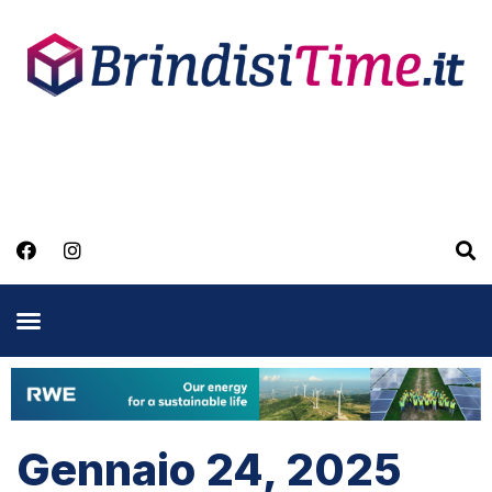
Gennaio 24, 2025