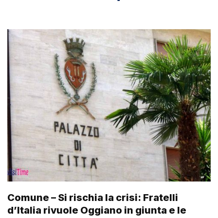
Comune – Si rischia la crisi: Fratelli
d’Italia rivuole Oggiano in giunta e le