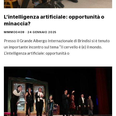
L’intelligenza artificiale: opportunità o
minaccia?
MIMMO0409
24 GENNAIO 2025
Presso il Grande Albergo Internazionale di Brindisi si è tenuto
un importante incontro sul tema “Il cervello è (e) il mondo.
L’intelligenza artificiale: opportunità o