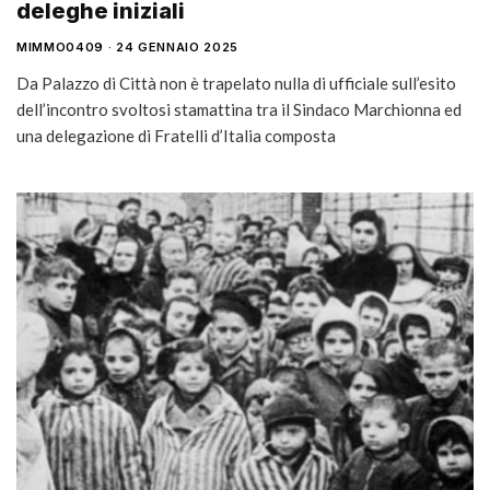
deleghe iniziali
MIMMO0409
24 GENNAIO 2025
Da Palazzo di Città non è trapelato nulla di ufficiale sull’esito
dell’incontro svoltosi stamattina tra il Sindaco Marchionna ed
una delegazione di Fratelli d’Italia composta