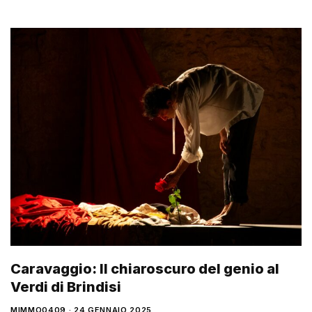
Caravaggio: Il chiaroscuro del genio al
Verdi di Brindisi
MIMMO0409
24 GENNAIO 2025