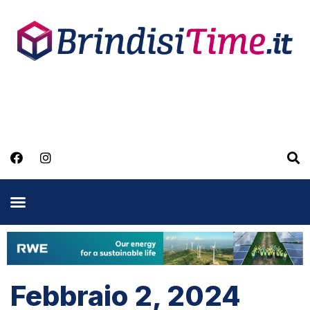
Febbraio 2, 2024