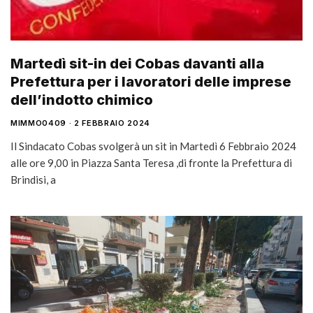
Martedì sit-in dei Cobas davanti alla
Prefettura per i lavoratori delle imprese
dell’indotto chimico
MIMMO0409
2 FEBBRAIO 2024
Il Sindacato Cobas svolgerà un sit in Martedì 6 Febbraio 2024
alle ore 9,00 in Piazza Santa Teresa ,di fronte la Prefettura di
Brindisi, a