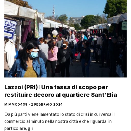
Lazzoi (PRI): Una tassa di scopo per
restituire decoro al quartiere Sant’Elia
MIMMO0409
2 FEBBRAIO 2024
Da più parti viene lamentato lo stato di crisi in cui versa il
commercio al minuto nella nostra città e che riguarda, in
particolare, gli