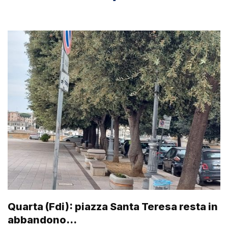
Quarta (Fdi): piazza Santa Teresa resta in
abbandono…