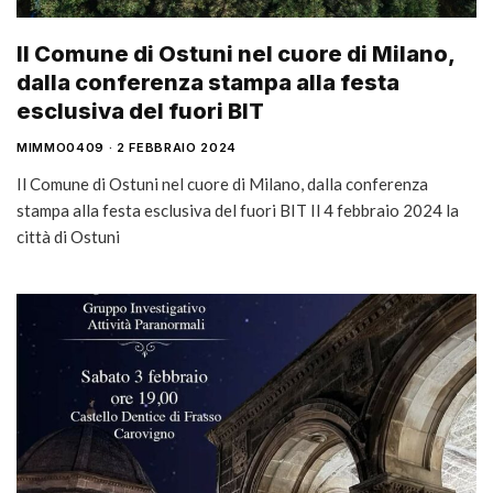
Il Comune di Ostuni nel cuore di Milano,
dalla conferenza stampa alla festa
esclusiva del fuori BIT
MIMMO0409
2 FEBBRAIO 2024
Il Comune di Ostuni nel cuore di Milano, dalla conferenza
stampa alla festa esclusiva del fuori BIT Il 4 febbraio 2024 la
città di Ostuni