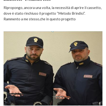
Ripropongo, ancora una volta, la necessità di aprire il cassetto,
dove è stato rinchiuso il progetto “Metodo Brindisi”.
Rammento a me stesso,che in questo progetto