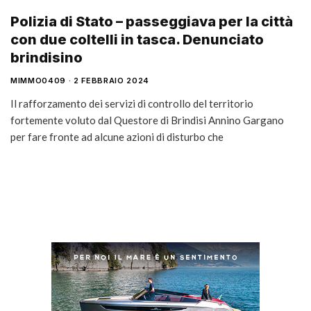
Polizia di Stato – passeggiava per la città
con due coltelli in tasca. Denunciato
brindisino
MIMMO0409
2 FEBBRAIO 2024
Il rafforzamento dei servizi di controllo del territorio
fortemente voluto dal Questore di Brindisi Annino Gargano
per fare fronte ad alcune azioni di disturbo che