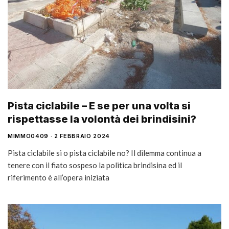
Pista ciclabile – E se per una volta si
rispettasse la volontà dei brindisini?
MIMMO0409
2 FEBBRAIO 2024
Pista ciclabile si o pista ciclabile no? Il dilemma continua a
tenere con il fiato sospeso la politica brindisina ed il
riferimento è all’opera iniziata