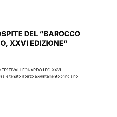
SPITE DEL “BAROCCO
O, XXVI EDIZIONE”
FESTIVAL LEONARDO LEO, XXVI
 si è tenuto il terzo appuntamento brindisino