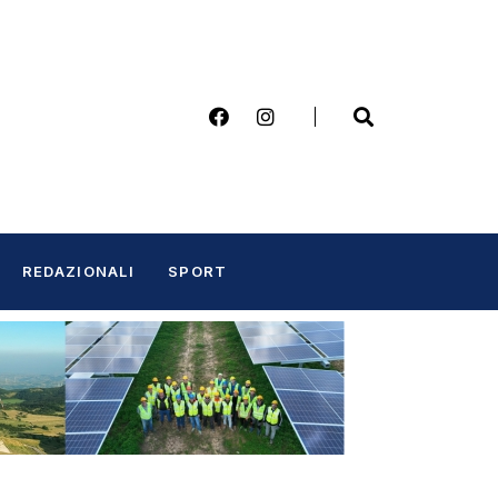
REDAZIONALI
SPORT