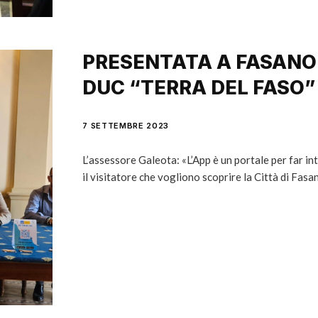
PRESENTATA A FASANO
DUC “TERRA DEL FASO”
7 SETTEMBRE 2023
L’assessore Galeota: «L’App è un portale per far int
il visitatore che vogliono scoprire la Città di Fasa