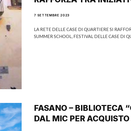
7 SETTEMBRE 2023
LA RETE DELLE CASE DI QUARTIERE SI RAFFO
SUMMER SCHOOL, FESTIVAL DELLE CASE DI
FASANO – BIBLIOTECA “C
DAL MIC PER ACQUISTO 