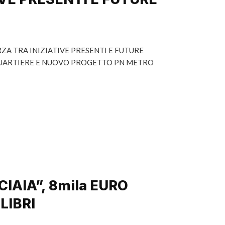
RZA TRA INIZIATIVE PRESENTI E FUTURE
 QUARTIERE E NUOVO PROGETTO PN METRO
IAIA”, 8mila EURO
LIBRI