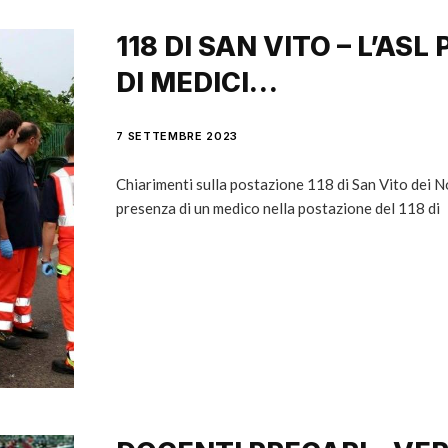
118 DI SAN VITO – L’ASL
DI MEDICI…
7 SETTEMBRE 2023
Chiarimenti sulla postazione 118 di San Vito dei Nor
presenza di un medico nella postazione del 118 di