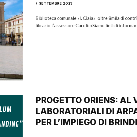
7 SETTEMBRE 2023
Biblioteca comunale «I. Ciaia»: oltre 8mila di con
librario L’assessore Caroli: «Siamo lieti di informa
PROGETTO ORIENS: AL 
LABORATORIALI DI ARP
PER L’IMPIEGO DI BRINDI