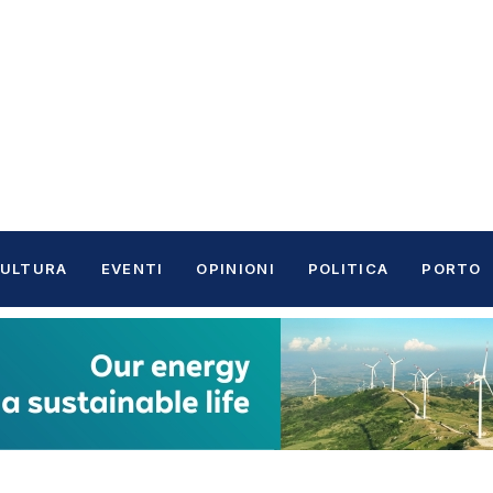
ULTURA
EVENTI
OPINIONI
POLITICA
PORTO