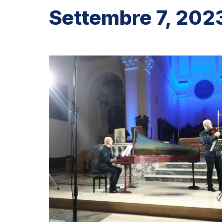
Settembre 7, 202