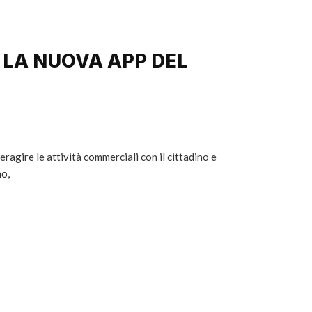
 LA NUOVA APP DEL
eragire le attività commerciali con il cittadino e
no,