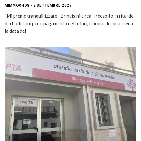
MIMMO0409
2 SETTEMBRE 2025
“Mi preme tranquillizzare i Brindisini circa il recapito in ritardo
dei bollettini per il pagamento della Tari, il primo dei quali reca
la data del