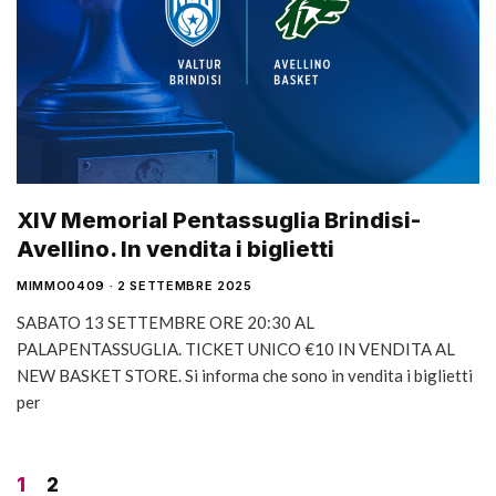
XIV Memorial Pentassuglia Brindisi-
Avellino. In vendita i biglietti
MIMMO0409
2 SETTEMBRE 2025
SABATO 13 SETTEMBRE ORE 20:30 AL
PALAPENTASSUGLIA. TICKET UNICO €10 IN VENDITA AL
NEW BASKET STORE. Si informa che sono in vendita i biglietti
per
1
2