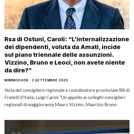
Rsa di Ostuni, Caroli: “L’internalizzazione
dei dipendenti, voluta da Amati, incide
sul piano triennale delle assunzioni.
Vizzino, Bruno e Leoci, non avete niente
da dire?”
MIMMO0409
2 SETTEMBRE 2025
Nota del consigliere regionale e coordinatore provinciale BR di
Fratelli d’Italia, Luigi Caroli “Un appello ai colleghi consiglieri
regionali di maggioranza Mauro Vizzino, Maurizio Bruno