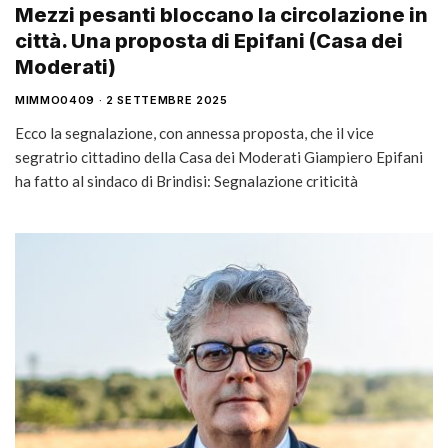
Mezzi pesanti bloccano la circolazione in
città. Una proposta di Epifani (Casa dei
Moderati)
MIMMO0409
2 SETTEMBRE 2025
Ecco la segnalazione, con annessa proposta, che il vice
segratrio cittadino della Casa dei Moderati Giampiero Epifani
ha fatto al sindaco di Brindisi: Segnalazione criticità