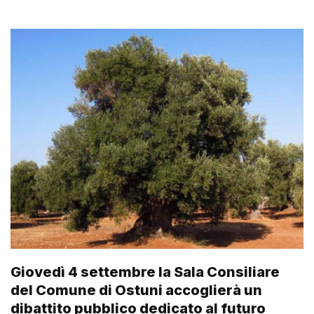
Giovedì 4 settembre la Sala Consiliare
del Comune di Ostuni accoglierà un
dibattito pubblico dedicato al futuro