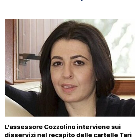
L’assessore Cozzolino interviene sui
disservizi nel recapito delle cartelle Tari