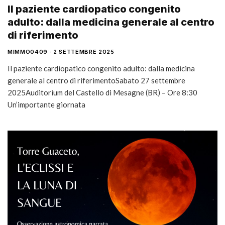
Il paziente cardiopatico congenito
adulto: dalla medicina generale al centro
di riferimento
MIMMO0409
2 SETTEMBRE 2025
Il paziente cardiopatico congenito adulto: dalla medicina
generale al centro di riferimentoSabato 27 settembre
2025Auditorium del Castello di Mesagne (BR) – Ore 8:30
Un’importante giornata