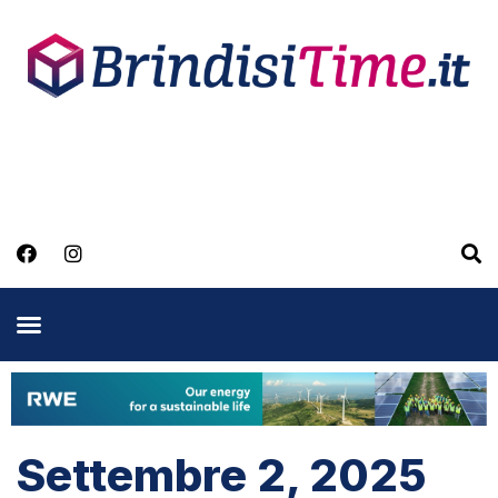
Settembre 2, 2025