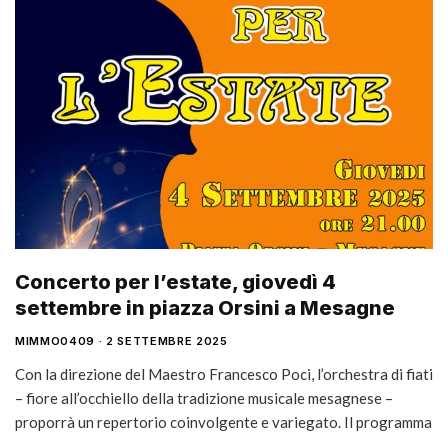
Concerto per l’estate, giovedì 4
settembre in piazza Orsini a Mesagne
MIMMO0409
2 SETTEMBRE 2025
Con la direzione del Maestro Francesco Poci, l’orchestra di fiati
– fiore all’occhiello della tradizione musicale mesagnese –
proporrà un repertorio coinvolgente e variegato. Il programma