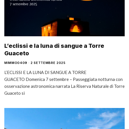
L’eclissi e la luna di sangue a Torre
Guaceto
MIMMO0409
2 SETTEMBRE 2025
L’ECLISSI E LA LUNA DI SANGUE A TORRE
GUACETO Domenica 7 settembre – Passeggiata notturna con
osservazione astronomica narrata La Riserva Naturale di Torre
Guaceto si