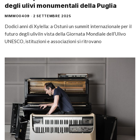
degli ulivi monumentali della Puglia
MIMMO0409
2 SETTEMBRE 2025
Dodici anni di Xylella: a Ostuni un summit internazionale per il
futuro degli uliviIn vista della Giornata Mondiale dell’Ulivo
UNESCO, istituzioni e associazioni si ritrovano