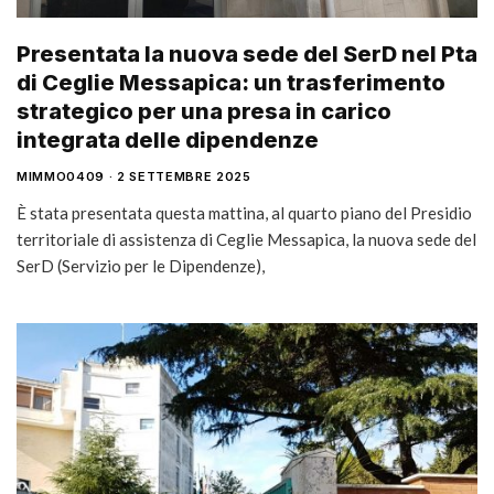
Presentata la nuova sede del SerD nel Pta
di Ceglie Messapica: un trasferimento
strategico per una presa in carico
integrata delle dipendenze
MIMMO0409
2 SETTEMBRE 2025
È stata presentata questa mattina, al quarto piano del Presidio
territoriale di assistenza di Ceglie Messapica, la nuova sede del
SerD (Servizio per le Dipendenze),