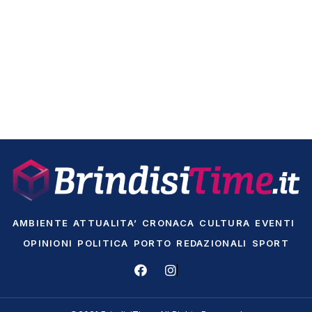
AMBIENTE
ATTUALITA’
CRONACA
CULTURA
EVENTI
OPINIONI
POLITICA
PORTO
REDAZIONALI
SPORT