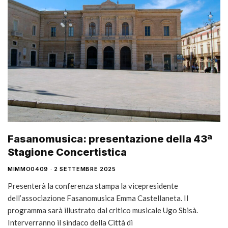
Fasanomusica: presentazione della 43ª
Stagione Concertistica
MIMMO0409
2 SETTEMBRE 2025
Presenterà la conferenza stampa la vicepresidente
dell’associazione Fasanomusica Emma Castellaneta. Il
programma sarà illustrato dal critico musicale Ugo Sbisà.
Interverranno il sindaco della Città di