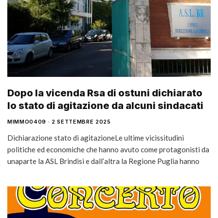
Dopo la vicenda Rsa di ostuni dichiarato
lo stato di agitazione da alcuni sindacati
MIMMO0409
2 SETTEMBRE 2025
Dichiarazione stato di agitazioneLe ultime vicissitudini
politiche ed economiche che hanno avuto come protagonisti da
unaparte la ASL Brindisi e dall’altra la Regione Puglia hanno