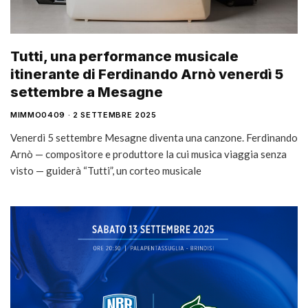
Tutti, una performance musicale
itinerante di Ferdinando Arnò venerdì 5
settembre a Mesagne
MIMMO0409
2 SETTEMBRE 2025
Venerdì 5 settembre Mesagne diventa una canzone. Ferdinando
Arnò — compositore e produttore la cui musica viaggia senza
visto — guiderà “Tutti”, un corteo musicale