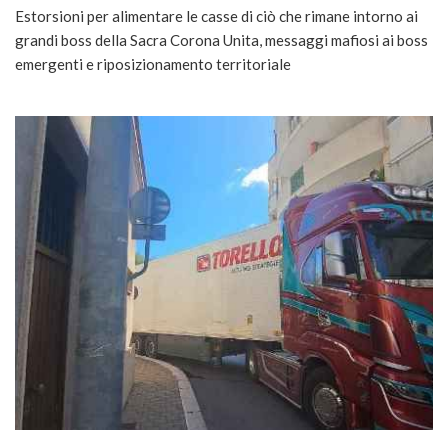
Estorsioni per alimentare le casse di ciò che rimane intorno ai
grandi boss della Sacra Corona Unita, messaggi mafiosi ai boss
emergenti e riposizionamento territoriale