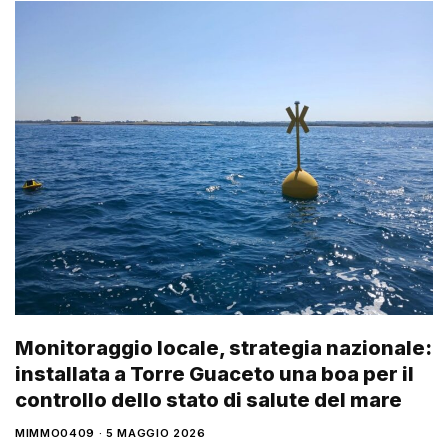
Monitoraggio locale, strategia nazionale:
installata a Torre Guaceto una boa per il
controllo dello stato di salute del mare
MIMMO0409
5 MAGGIO 2026