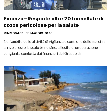
Finanza – Respinte oltre 20 tonnellate di
cozze pericolose per la salute
MIMMO0409
13 MAGGIO 2026
Nell’ambito delle attività di vigilanza e controllo delle merci in
arrivo presso lo scalo brindisino, all’esito di un’operazione
congiunta condotta dai finanzieri del Gruppo di