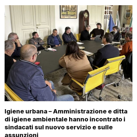
Igiene urbana – Amministrazione e ditta
di igiene ambientale hanno incontrato i
sindacati sul nuovo servizio e sulle
assunzioni