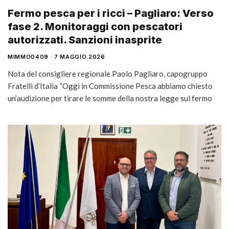
Fermo pesca per i ricci – Pagliaro: Verso
fase 2. Monitoraggi con pescatori
autorizzati. Sanzioni inasprite
MIMMO0409
7 MAGGIO 2026
Nota del consigliere regionale Paolo Pagliaro, capogruppo
Fratelli d’Italia “Oggi in Commissione Pesca abbiamo chiesto
un’audizione per tirare le somme della nostra legge sul fermo