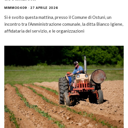
MIMMO0409
27 APRILE 2026
Si è svolto questa mattina, presso il Comune di Ostuni, un
incontro tra l’Amministrazione comunale, la ditta Bianco Igiene,
affidataria del servizio, e le organizzazioni