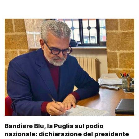
Bandiere Blu, la Puglia sul podio
nazionale: dichiarazione del presidente