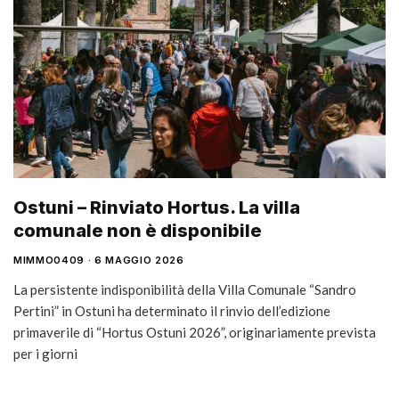
Ostuni – Rinviato Hortus. La villa
comunale non è disponibile
MIMMO0409
6 MAGGIO 2026
La persistente indisponibilità della Villa Comunale “Sandro
Pertini” in Ostuni ha determinato il rinvio dell’edizione
primaverile di “Hortus Ostuni 2026”, originariamente prevista
per i giorni