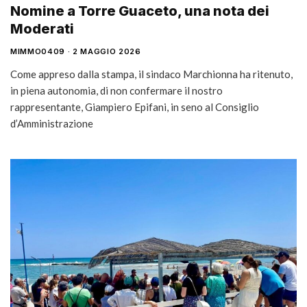
Nomine a Torre Guaceto, una nota dei
Moderati
MIMMO0409
2 MAGGIO 2026
Come appreso dalla stampa, il sindaco Marchionna ha ritenuto,
in piena autonomia, di non confermare il nostro
rappresentante, Giampiero Epifani, in seno al Consiglio
d’Amministrazione