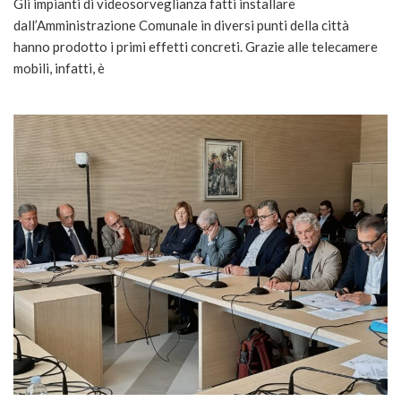
Gli impianti di videosorveglianza fatti installare
dall’Amministrazione Comunale in diversi punti della città
hanno prodotto i primi effetti concreti. Grazie alle telecamere
mobili, infatti, è