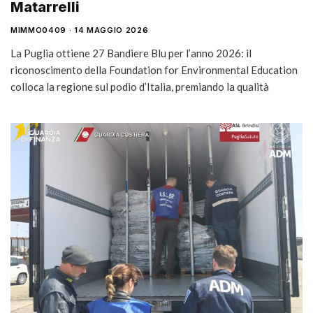
Matarrelli
MIMMO0409
14 MAGGIO 2026
La Puglia ottiene 27 Bandiere Blu per l’anno 2026: il
riconoscimento della Foundation for Environmental Education
colloca la regione sul podio d’Italia, premiando la qualità