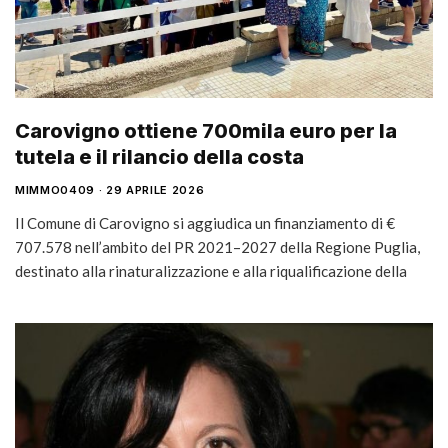
Carovigno ottiene 700mila euro per la
tutela e il rilancio della costa
MIMMO0409
29 APRILE 2026
Il Comune di Carovigno si aggiudica un finanziamento di €
707.578 nell’ambito del PR 2021–2027 della Regione Puglia,
destinato alla rinaturalizzazione e alla riqualificazione della