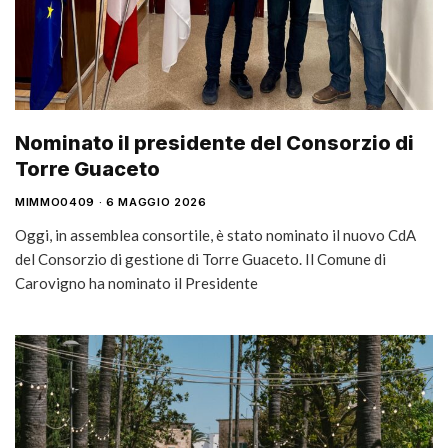
Nominato il presidente del Consorzio di
Torre Guaceto
MIMMO0409
6 MAGGIO 2026
Oggi, in assemblea consortile, è stato nominato il nuovo CdA
del Consorzio di gestione di Torre Guaceto. Il Comune di
Carovigno ha nominato il Presidente