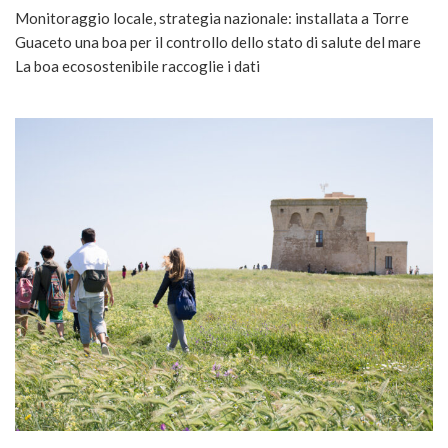
Monitoraggio locale, strategia nazionale: installata a Torre
Guaceto una boa per il controllo dello stato di salute del mare
La boa ecosostenibile raccoglie i dati