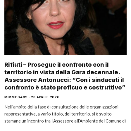
Rifiuti – Prosegue il confronto con il
territorio in vista della Gara decennale.
Assessore Antonucci: “Con i sindacati il
confronto è stato proficuo e costruttivo”
MIMMO0409
28 APRILE 2026
Nell’ambito della fase di consultazione delle organizzazioni
rappresentative, a vario titolo, del territorio, si è svolto
stamane un incontro tra l’Assessore all’Ambiente del Comune di