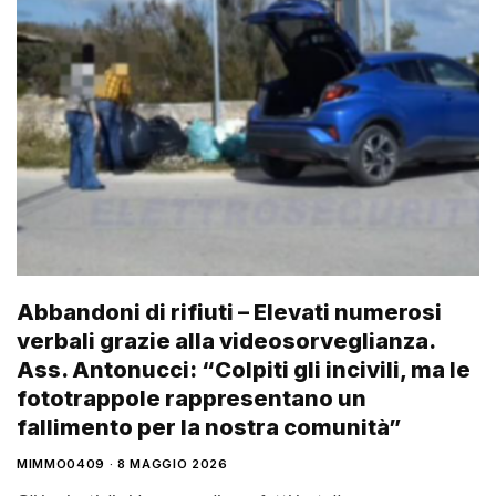
Abbandoni di rifiuti – Elevati numerosi
verbali grazie alla videosorveglianza.
Ass. Antonucci: “Colpiti gli incivili, ma le
fototrappole rappresentano un
fallimento per la nostra comunità”
MIMMO0409
8 MAGGIO 2026