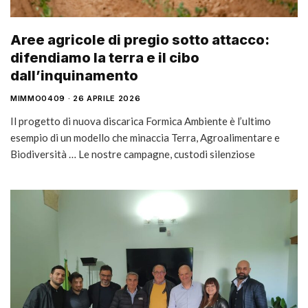
Aree agricole di pregio sotto attacco:
difendiamo la terra e il cibo
dall’inquinamento
MIMMO0409
26 APRILE 2026
Il progetto di nuova discarica Formica Ambiente è l’ultimo
esempio di un modello che minaccia Terra, Agroalimentare e
Biodiversità … Le nostre campagne, custodi silenziose