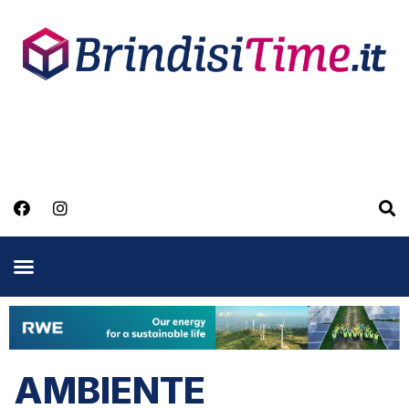
AMBIENTE