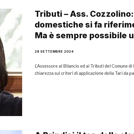
Tributi – Ass. Cozzolino
domestiche si fa riferim
Ma è sempre possibile un
28 SETTEMBRE 2024
L’Assessore al Bilancio ed ai Tributi del Comune di
chiarezza sui criteri di applicazione della Tari da p