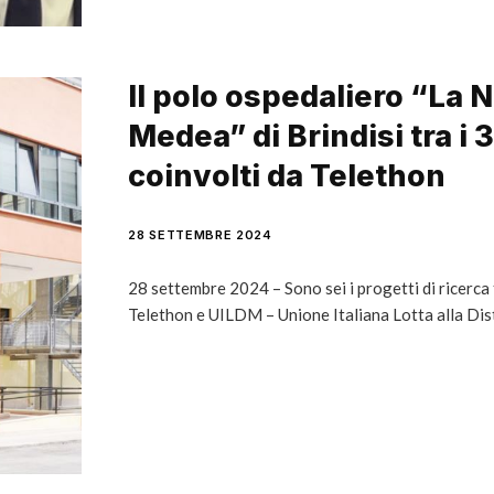
Il polo ospedaliero “La 
Medea” di Brindisi tra i 3
coinvolti da Telethon
28 SETTEMBRE 2024
28 settembre 2024 – Sono sei i progetti di ricerca
Telethon e UILDM – Unione Italiana Lotta alla Dis