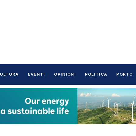
ULTURA
EVENTI
OPINIONI
POLITICA
PORTO