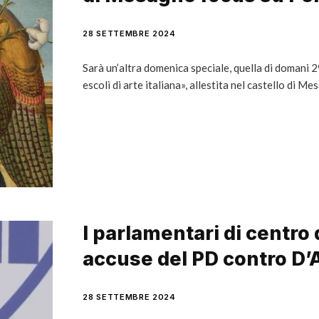
28 SETTEMBRE 2024
Sarà un’altra domenica speciale, quella di domani 
escoli di arte italiana», allestita nel castello di Me
I parlamentari di centro
accuse del PD contro D’A
28 SETTEMBRE 2024