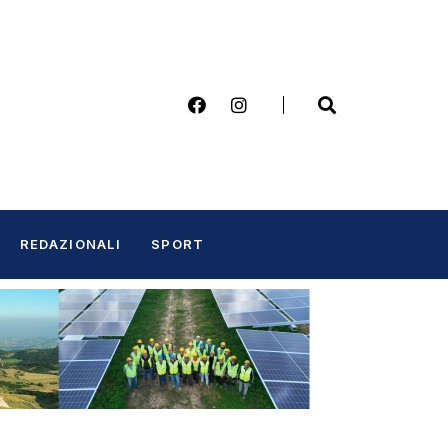
REDAZIONALI
SPORT