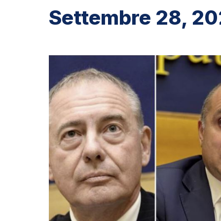
Settembre 28, 2