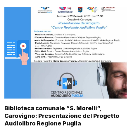
Biblioteca comunale “S. Morelli”,
Carovigno: Presentazione del Progetto
Audiolibro Regione Puglia