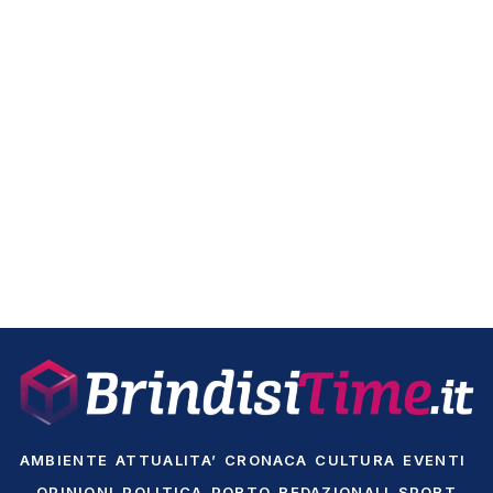
AMBIENTE
ATTUALITA’
CRONACA
CULTURA
EVENTI
OPINIONI
POLITICA
PORTO
REDAZIONALI
SPORT