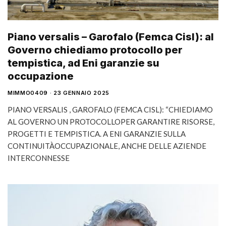
Piano versalis – Garofalo (Femca Cisl): al
Governo chiediamo protocollo per
tempistica, ad Eni garanzie su
occupazione
MIMMO0409
23 GENNAIO 2025
PIANO VERSALIS , GAROFALO (FEMCA CISL): “CHIEDIAMO
AL GOVERNO UN PROTOCOLLOPER GARANTIRE RISORSE,
PROGETTI E TEMPISTICA. A ENI GARANZIE SULLA
CONTINUITÀOCCUPAZIONALE, ANCHE DELLE AZIENDE
INTERCONNESSE