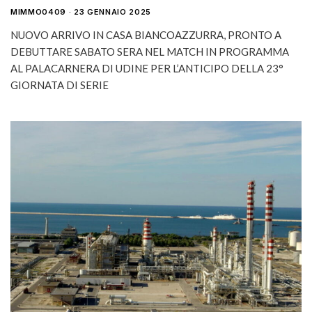
MIMMO0409
23 GENNAIO 2025
NUOVO ARRIVO IN CASA BIANCOAZZURRA, PRONTO A
DEBUTTARE SABATO SERA NEL MATCH IN PROGRAMMA
AL PALACARNERA DI UDINE PER L’ANTICIPO DELLA 23°
GIORNATA DI SERIE