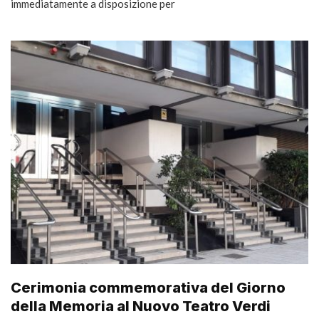
immediatamente a disposizione per
Cerimonia commemorativa del Giorno
della Memoria al Nuovo Teatro Verdi