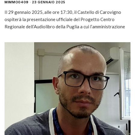
MIMMO0409
23 GENNAIO 2025
Il 29 gennaio 2025, alle ore 17:30, il Castello di Carovigno
ospiterà la presentazione ufficiale del Progetto Centro
Regionale dell’Audiolibro della Puglia a cui l’amministrazione