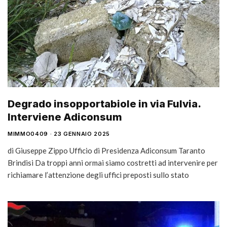
Degrado insopportabiole in via Fulvia.
Interviene Adiconsum
MIMMO0409
23 GENNAIO 2025
di Giuseppe Zippo Ufficio di Presidenza Adiconsum Taranto
Brindisi Da troppi anni ormai siamo costretti ad intervenire per
richiamare l’attenzione degli uffici preposti sullo stato