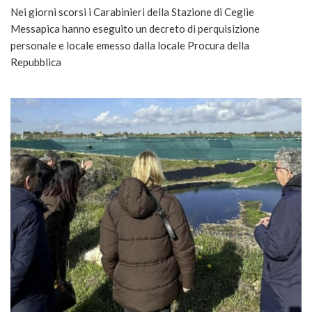
Nei giorni scorsi i Carabinieri della Stazione di Ceglie
Messapica hanno eseguito un decreto di perquisizione
personale e locale emesso dalla locale Procura della
Repubblica