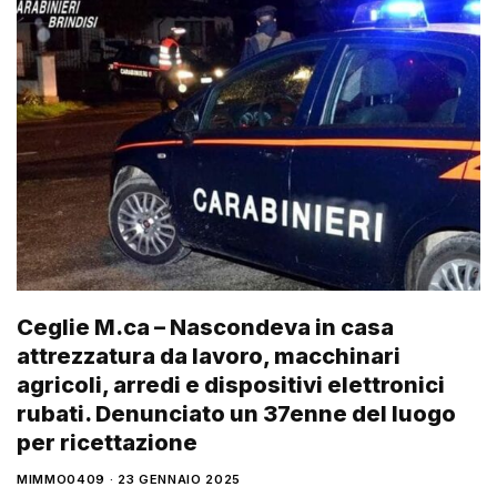
Ceglie M.ca – Nascondeva in casa
attrezzatura da lavoro, macchinari
agricoli, arredi e dispositivi elettronici
rubati. Denunciato un 37enne del luogo
per ricettazione
MIMMO0409
23 GENNAIO 2025