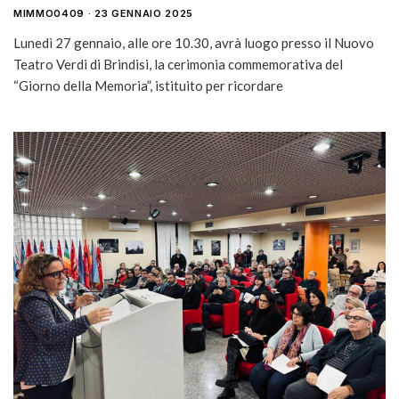
MIMMO0409
23 GENNAIO 2025
Lunedì 27 gennaio, alle ore 10.30, avrà luogo presso il Nuovo
Teatro Verdi di Brindisi, la cerimonia commemorativa del
“Giorno della Memoria”, istituito per ricordare