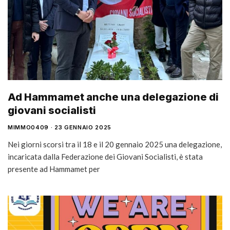
Ad Hammamet anche una delegazione di
giovani socialisti
MIMMO0409
23 GENNAIO 2025
Nei giorni scorsi tra il 18 e il 20 gennaio 2025 una delegazione,
incaricata dalla Federazione dei Giovani Socialisti, è stata
presente ad Hammamet per