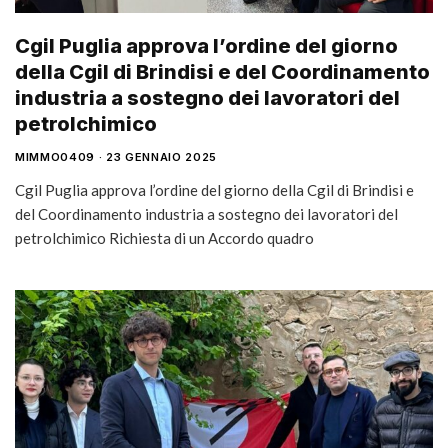
Cgil Puglia approva l’ordine del giorno
della Cgil di Brindisi e del Coordinamento
industria a sostegno dei lavoratori del
petrolchimico
MIMMO0409
23 GENNAIO 2025
Cgil Puglia approva l’ordine del giorno della Cgil di Brindisi e
del Coordinamento industria a sostegno dei lavoratori del
petrolchimico Richiesta di un Accordo quadro