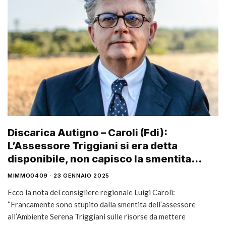
Discarica Autigno – Caroli (Fdi):
L’Assessore Triggiani si era detta
disponibile, non capisco la smentita…
MIMMO0409
23 GENNAIO 2025
Ecco la nota del consigliere regionale Luigi Caroli:
“Francamente sono stupito dalla smentita dell’assessore
all’Ambiente Serena Triggiani sulle risorse da mettere