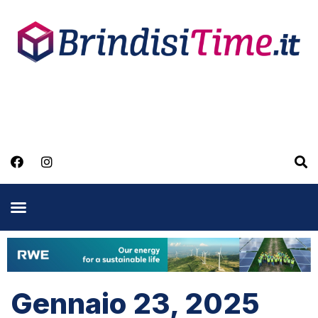
Gennaio 23, 2025