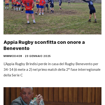
Appia Rugby sconfitta con onore a
Benevento
MIMMO0409
23 GENNAIO 2025
L’Appia Rugby Brindisi perde in casa del Rugby Benevento per
34-14 (6 mete a 2) nel primo match della 2° fase interregionale
della Serie C