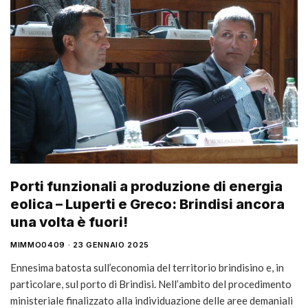
Porti funzionali a produzione di energia
eolica – Luperti e Greco: Brindisi ancora
una volta è fuori!
MIMMO0409
23 GENNAIO 2025
Ennesima batosta sull’economia del territorio brindisino e, in
particolare, sul porto di Brindisi. Nell’ambito del procedimento
ministeriale finalizzato alla individuazione delle aree demaniali