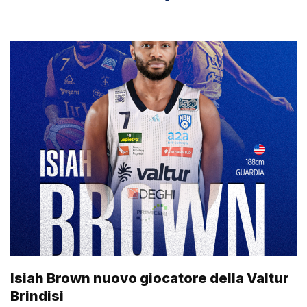
Isiah Brown nuovo giocatore della Valtur
Brindisi