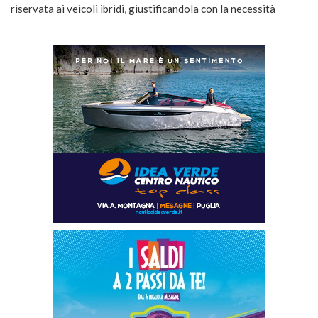
riservata ai veicoli ibridi, giustificandola con la necessità