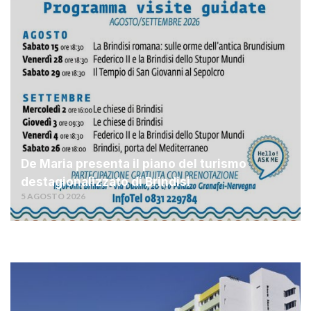
De Maria presenta il piano del turismo
destagionalizzato di Brindisi
5 AGOSTO 2026