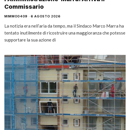
Commissario
MIMMO0409
6 AGOSTO 2026
La notizia era nell’aria da tempo, ma il Sindaco Marco Marra ha
tentato inutilmente di ricostruire una maggioranza che potesse
supportare la sua azione di