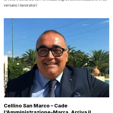
versano i lavoratori
Cellino San Marco – Cade
l’Amministrazione-Marra. Arriva il