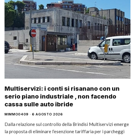
Multiservizi: i conti si risanano con un
serio piano industriale , non facendo
cassa sulle auto ibride
MIMMO0409
6 AGOSTO 2026
Dalla relazione sul controllo della Brindisi Multiservizi emerge
la proposta di eliminare l’esenzione tariffaria per i parcheggi