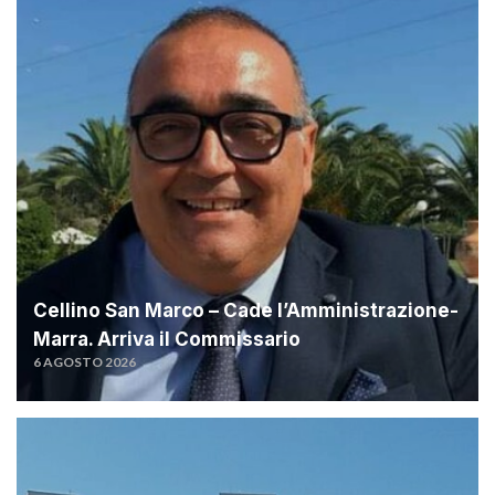
Cellino San Marco – Cade l’Amministrazione-
Marra. Arriva il Commissario
6 AGOSTO 2026