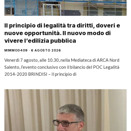
Il principio di legalità tra diritti, doveri e
nuove opportunità. Il nuovo modo di
vivere l’edilizia pubblica
MIMMO0409
6 AGOSTO 2026
Venerdì 7 agosto, alle 10.30, nella Mediateca di ARCA Nord
Salento, l’evento conclusivo con il bilancio del POC Legalità
2014-2020 BRINDISI – Il principio di