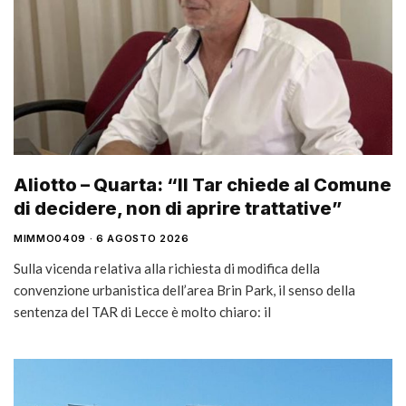
Aliotto – Quarta: “Il Tar chiede al Comune
di decidere, non di aprire trattative”
MIMMO0409
6 AGOSTO 2026
Sulla vicenda relativa alla richiesta di modifica della
convenzione urbanistica dell’area Brin Park, il senso della
sentenza del TAR di Lecce è molto chiaro: il