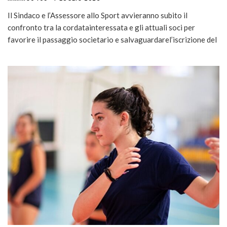
Il Sindaco e l’Assessore allo Sport avvieranno subito il
confronto tra la cordatainteressata e gli attuali soci per
favorire il passaggio societario e salvaguardarel’iscrizione del