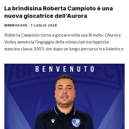
La brindisina Roberta Campioto è una
nuova giocatrice dell’Aurora
MIMMO0409
7 LUGLIO 2026
Roberta Campioto torna a giocare nella sua Brindisi. L’Aurora
Volley annuncia l’ingaggio della schiacciatrice/opposta
mancina classe 2003, che dopo un lungo percorso tra Salento e