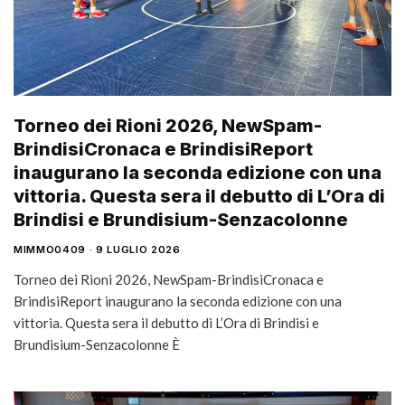
Torneo dei Rioni 2026, NewSpam-
BrindisiCronaca e BrindisiReport
inaugurano la seconda edizione con una
vittoria. Questa sera il debutto di L’Ora di
Brindisi e Brundisium-Senzacolonne
MIMMO0409
9 LUGLIO 2026
Torneo dei Rioni 2026, NewSpam-BrindisiCronaca e
BrindisiReport inaugurano la seconda edizione con una
vittoria. Questa sera il debutto di L’Ora di Brindisi e
Brundisium-Senzacolonne È