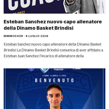
Esteban Sanchez nuovo capo allenatore
della Dinamo Basket Brindisi
MIMMO0409
8 LUGLIO 2026
Esteban Sanchez nuovo capo allenatore della Dinamo Basket
Brindisi La Dinamo Basket Brindisi comunica di aver affidato a
Esteban Juan Sanchez l’incarico di allenatore della