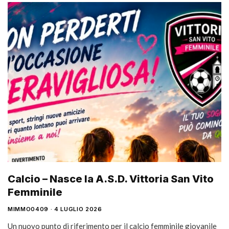
Calcio – Nasce la A.S.D. Vittoria San Vito
Femminile
MIMMO0409
4 LUGLIO 2026
Un nuovo punto di riferimento per il calcio femminile giovanile