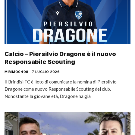
Calcio – Piersilvio Dragone è il nuovo
Responsabile Scouting
MIMMO0409
7 LUGLIO 2026
Il Brindisi FC è lieto di comunicare la nomina di Piersilvio
Dragone come nuovo Responsabile Scouting del club.
Nonostante la giovane età, Dragone ha già