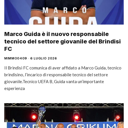
Marco Guida è il nuovo responsabile
tecnico del settore giovanile del Brindisi
FC
MIMMO0409
6 LUGLIO 2026
Il Brindisi FC comunica di aver affidato a Marco Guida, tecnico
brindisino, l’incarico di responsabile tecnico del settore
giovanile.Tecnico UEFA B, Guida vanta un’importante
esperienza