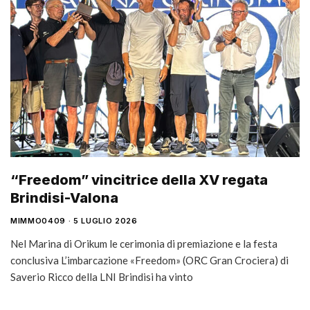
“Freedom” vincitrice della XV regata
Brindisi-Valona
MIMMO0409
5 LUGLIO 2026
Nel Marina di Orikum le cerimonia di premiazione e la festa
conclusiva L’imbarcazione «Freedom» (ORC Gran Crociera) di
Saverio Ricco della LNI Brindisi ha vinto