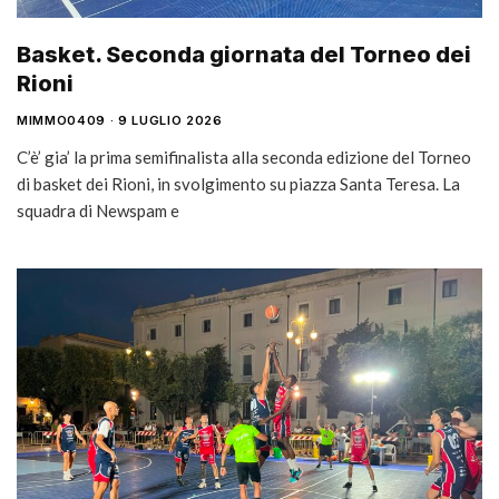
Basket. Seconda giornata del Torneo dei
Rioni
MIMMO0409
9 LUGLIO 2026
C’è’ gia’ la prima semifinalista alla seconda edizione del Torneo
di basket dei Rioni, in svolgimento su piazza Santa Teresa. La
squadra di Newspam e