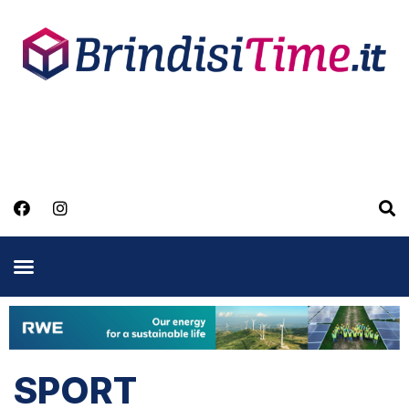
SPORT