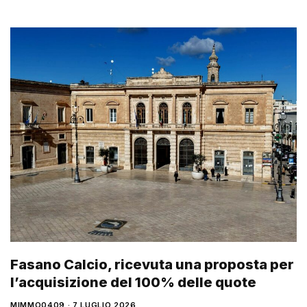
Fasano Calcio, ricevuta una proposta per
l’acquisizione del 100% delle quote
MIMMO0409
7 LUGLIO 2026