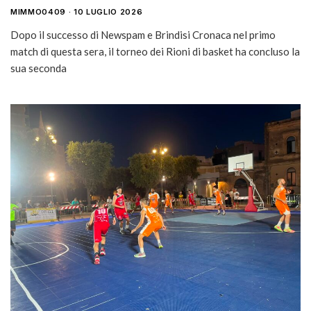
MIMMO0409
10 LUGLIO 2026
Dopo il successo di Newspam e Brindisi Cronaca nel primo
match di questa sera, il torneo dei Rioni di basket ha concluso la
sua seconda