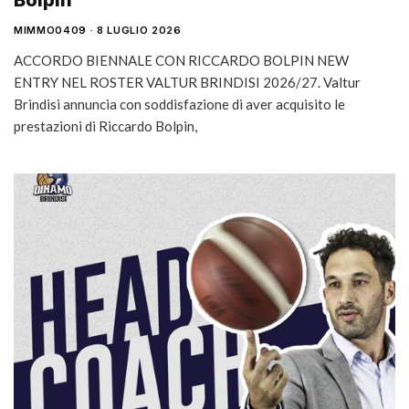
Bolpin
MIMMO0409
8 LUGLIO 2026
ACCORDO BIENNALE CON RICCARDO BOLPIN NEW
ENTRY NEL ROSTER VALTUR BRINDISI 2026/27. Valtur
Brindisi annuncia con soddisfazione di aver acquisito le
prestazioni di Riccardo Bolpin,