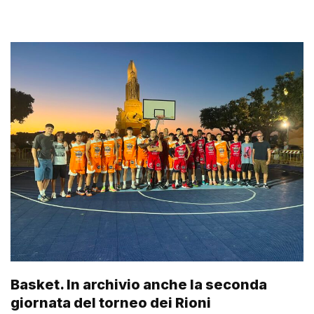
Basket. In archivio anche la seconda
giornata del torneo dei Rioni