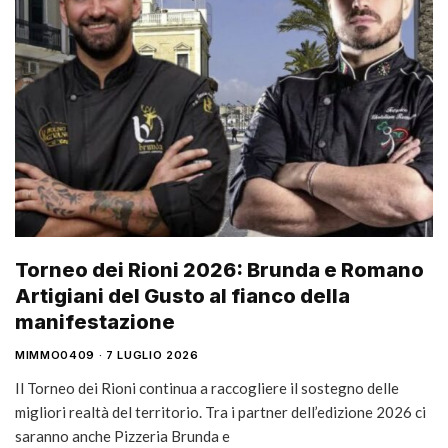
Torneo dei Rioni 2026: Brunda e Romano
Artigiani del Gusto al fianco della
manifestazione
MIMMO0409
7 LUGLIO 2026
Il Torneo dei Rioni continua a raccogliere il sostegno delle
migliori realtà del territorio. Tra i partner dell’edizione 2026 ci
saranno anche Pizzeria Brunda e